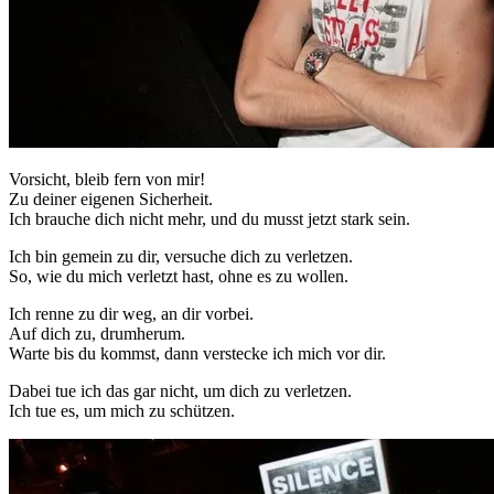
Vorsicht, bleib fern von mir!
Zu deiner eigenen Sicherheit.
Ich brauche dich nicht mehr, und du musst jetzt stark sein.
Ich bin gemein zu dir, versuche dich zu verletzen.
So, wie du mich verletzt hast, ohne es zu wollen.
Ich renne zu dir weg, an dir vorbei.
Auf dich zu, drumherum.
Warte bis du kommst, dann verstecke ich mich vor dir.
Dabei tue ich das gar nicht, um dich zu verletzen.
Ich tue es, um mich zu schützen.