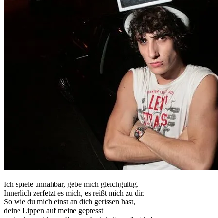
Ich spiele unnahbar, gebe mich gleichgültig.
Innerlich zerfetzt es mich, es reißt mich zu dir.
So wie du mich einst an dich gerissen hast,
deine Lippen auf meine gepresst