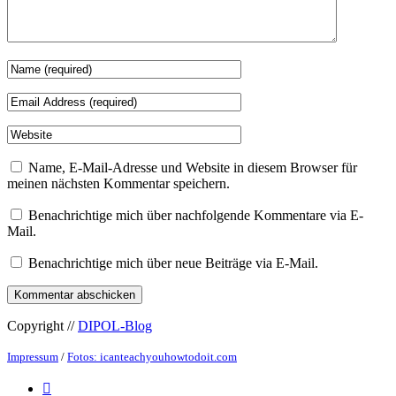
Name, E-Mail-Adresse und Website in diesem Browser für
meinen nächsten Kommentar speichern.
Benachrichtige mich über nachfolgende Kommentare via E-
Mail.
Benachrichtige mich über neue Beiträge via E-Mail.
Copyright //
DIPOL-Blog
Impressum
/
Fotos: icanteachyouhowtodoit.com
