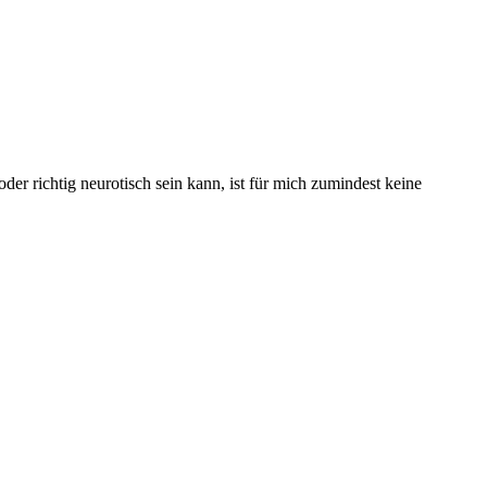
der richtig neurotisch sein kann, ist für mich zumindest keine