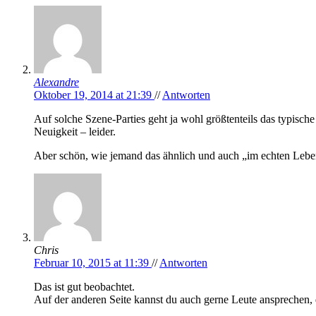
Alexandre
Oktober 19, 2014 at 21:39
//
Antworten
Auf solche Szene-Parties geht ja wohl größtenteils das typische
Neuigkeit – leider.
Aber schön, wie jemand das ähnlich und auch „im echten Lebe
Chris
Februar 10, 2015 at 11:39
//
Antworten
Das ist gut beobachtet.
Auf der anderen Seite kannst du auch gerne Leute ansprechen,