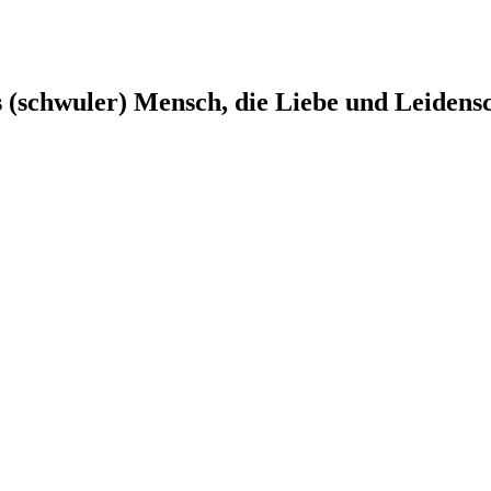
s (schwuler) Mensch, die Liebe und Leidens