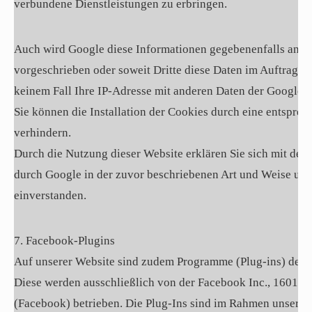
verbundene Dienstleistungen zu erbringen.
Auch wird Google diese Informationen gegebenenfalls an Dri
vorgeschrieben oder soweit Dritte diese Daten im Auftrag v
keinem Fall Ihre IP-Adresse mit anderen Daten der Google 
Sie können die Installation der Cookies durch eine entspre
verhindern.
Durch die Nutzung dieser Website erklären Sie sich mit der
durch Google in der zuvor beschriebenen Art und Weise u
einverstanden.
7. Facebook-Plugins
Auf unserer Website sind zudem Programme (Plug-ins) des 
Diese werden ausschließlich von der Facebook Inc., 1601 S.
(Facebook) betrieben. Die Plug-Ins sind im Rahmen unseres 