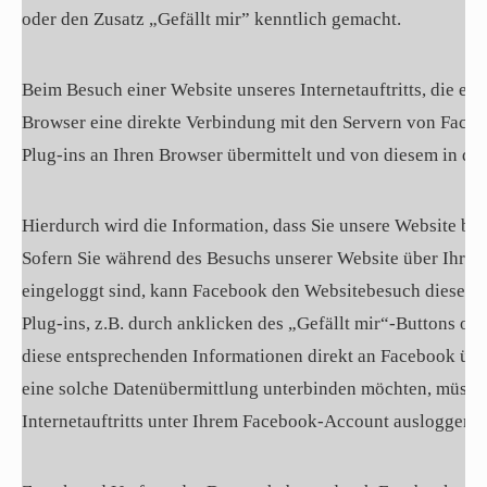
oder den Zusatz „Gefällt mir” kenntlich gemacht.
Beim Besuch einer Website unseres Internetauftritts, die ein d
Browser eine direkte Verbindung mit den Servern von Faceb
Plug-ins an Ihren Browser übermittelt und von diesem in di
Hierdurch wird die Information, dass Sie unsere Website bes
Sofern Sie während des Besuchs unserer Website über Ihr p
eingeloggt sind, kann Facebook den Websitebesuch diesem 
Plug-ins, z.B. durch anklicken des „Gefällt mir“-Buttons o
diese entsprechenden Informationen direkt an Facebook über
eine solche Datenübermittlung unterbinden möchten, müsse
Internetauftritts unter Ihrem Facebook-Account ausloggen.