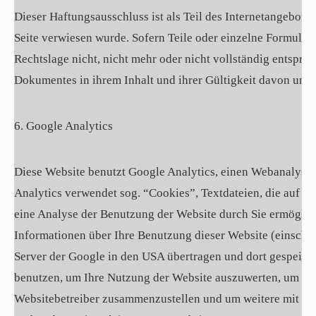
Dieser Haftungsausschluss ist als Teil des Internetangebote
Seite verwiesen wurde. Sofern Teile oder einzelne Formulie
Rechtslage nicht, nicht mehr oder nicht vollständig entsprec
Dokumentes in ihrem Inhalt und ihrer Gültigkeit davon unbe
6. Google Analytics
Diese Website benutzt Google Analytics, einen Webanalyse
Analytics verwendet sog. “Cookies”, Textdateien, die auf 
eine Analyse der Benutzung der Website durch Sie ermöglic
Informationen über Ihre Benutzung dieser Website (einschli
Server der Google in den USA übertragen und dort gespeich
benutzen, um Ihre Nutzung der Website auszuwerten, um Repo
Websitebetreiber zusammenzustellen und um weitere mit de