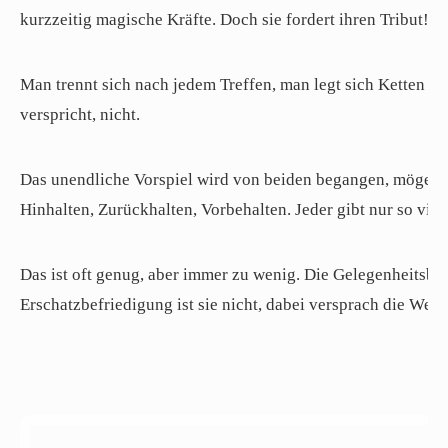
kurzzeitig magische Kräfte. Doch sie fordert ihren Tribut!
Man trennt sich nach jedem Treffen, man legt sich Ketten an, 
verspricht, nicht.
Das unendliche Vorspiel wird von beiden begangen, mögen d
Hinhalten, Zurückhalten, Vorbehalten. Jeder gibt nur so viel
Das ist oft genug, aber immer zu wenig. Die Gelegenheitsbe
Erschatzbefriedigung ist sie nicht, dabei versprach die W