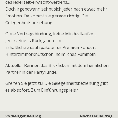
des Jederzeit-erwischt-werdens…
Doch irgendwann sehnt sich jeder nach etwas mehr
Emotion. Da kommt sie gerade richtig: Die
Gelegenheitsbeziehung.
Ohne Vertragsbindung, keine Mindestlaufzeit.
Jederzeitiges Rückgaberecht!
Erhältliche Zusatzpakete für Premiumkunden:
Hinterzimmerknutschen, heimliches Fummeln.
Aktueller Renner: das Blickficken mit dem heimlichen
Partner in der Partyrunde.
Greifen Sie jetzt zu! Die Gelegenheitsbeziehung gibt
es ab sofort. Zum Einführungspreis.“
Vorheriger Beitrag
Nächster Beitrag