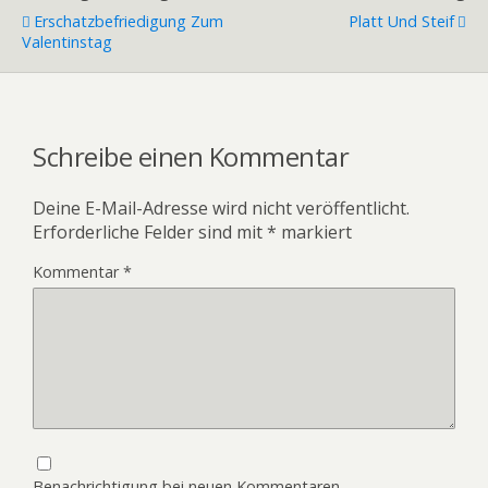
Erschatzbefriedigung Zum
Platt Und Steif
Valentinstag
Schreibe einen Kommentar
Deine E-Mail-Adresse wird nicht veröffentlicht.
Erforderliche Felder sind mit
*
markiert
Kommentar
*
Benachrichtigung bei neuen Kommentaren.