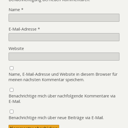
Name
*
E-Mail-Adresse
*
Website
Name, E-Mail-Adresse und Website in diesem Browser für
meinen nächsten Kommentar speichern.
Benachrichtige mich über nachfolgende Kommentare via
E-Mail.
Benachrichtige mich über neue Beiträge via E-Mail.