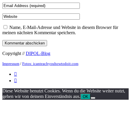
Name, E-Mail-Adresse und Website in diesem Browser für
meinen nächsten Kommentar speichern.
Copyright //
DIPOL-Blog
Impressum
/
Fotos: icanteachyouhowtodoit.com


Diese Website benutzt Cookies. Wenn du die Website weiter nutzt,
gehen wir von deinem Einverständnis aus.
OK