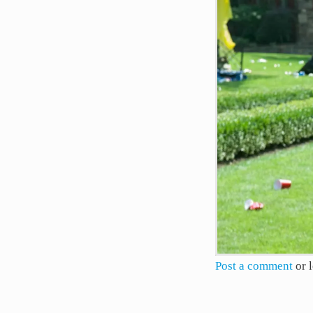
Post a comment
or 