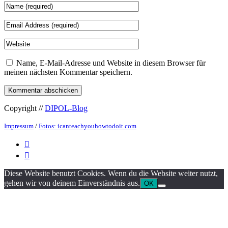
Name, E-Mail-Adresse und Website in diesem Browser für
meinen nächsten Kommentar speichern.
Copyright //
DIPOL-Blog
Impressum
/
Fotos: icanteachyouhowtodoit.com


Diese Website benutzt Cookies. Wenn du die Website weiter nutzt,
gehen wir von deinem Einverständnis aus.
OK