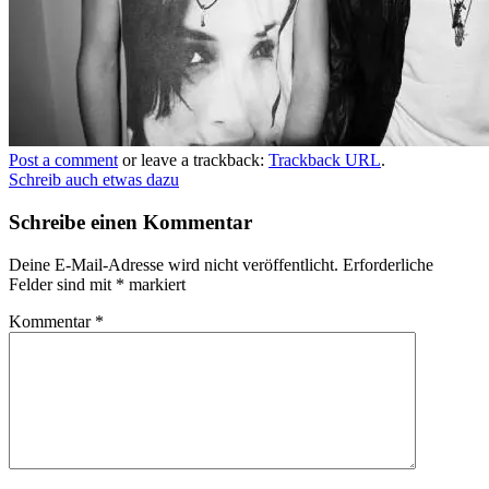
Post a comment
or leave a trackback:
Trackback URL
.
Schreib auch etwas dazu
Schreibe einen Kommentar
Deine E-Mail-Adresse wird nicht veröffentlicht.
Erforderliche
Felder sind mit
*
markiert
Kommentar
*