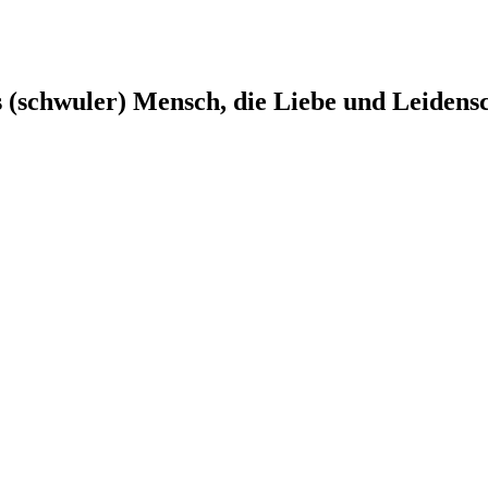
s (schwuler) Mensch, die Liebe und Leidens