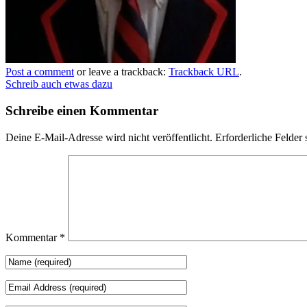
Post a comment
or leave a trackback:
Trackback URL
.
Schreib auch etwas dazu
Schreibe einen Kommentar
Deine E-Mail-Adresse wird nicht veröffentlicht.
Erforderliche Felder 
Kommentar
*