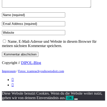
Name, E-Mail-Adresse und Website in diesem Browser für
meinen nächsten Kommentar speichern.
Copyright //
DIPOL-Blog
Impressum
/
Fotos: icanteachyouhowtodoit.com


Diese Website benutzt Cookies. Wenn du die Website weiter nutzt,
gehen wir von deinem Einverständnis aus.
OK