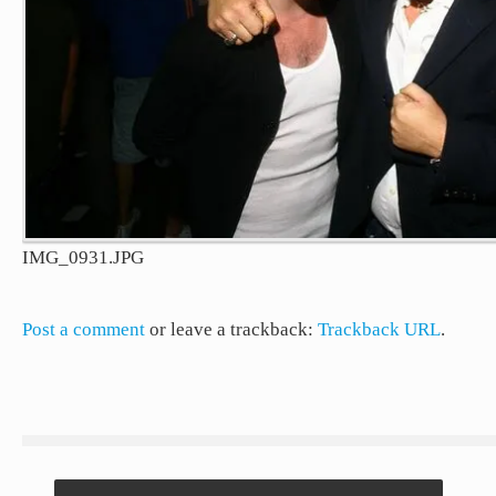
IMG_0931.JPG
Post a comment
or leave a trackback:
Trackback URL
.