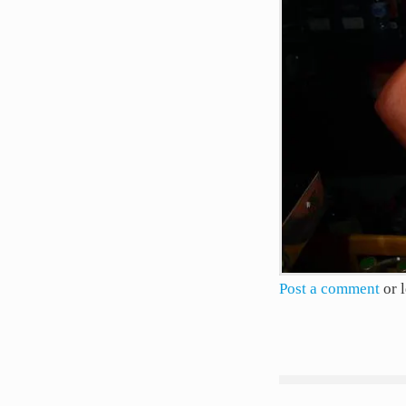
Post a comment
or 