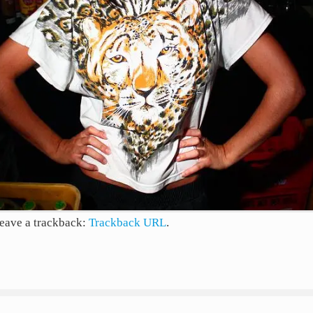
leave a trackback:
Trackback URL
.