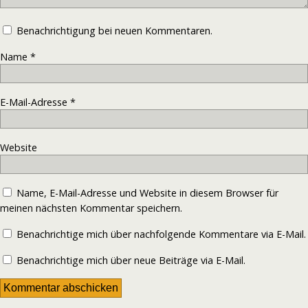
Benachrichtigung bei neuen Kommentaren.
Name
*
E-Mail-Adresse
*
Website
Name, E-Mail-Adresse und Website in diesem Browser für
meinen nächsten Kommentar speichern.
Benachrichtige mich über nachfolgende Kommentare via E-Mail.
Benachrichtige mich über neue Beiträge via E-Mail.