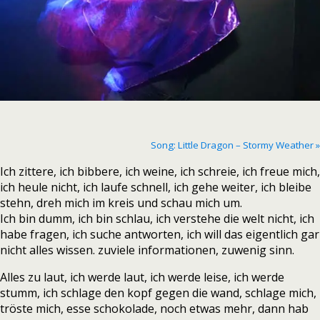
Song: Little Dragon – Stormy Weather »
Ich zittere, ich bibbere, ich weine, ich schreie, ich freue mich,
ich heule nicht, ich laufe schnell, ich gehe weiter, ich bleibe
stehn, dreh mich im kreis und schau mich um.
Ich bin dumm, ich bin schlau, ich verstehe die welt nicht, ich
habe fragen, ich suche antworten, ich will das eigentlich gar
nicht alles wissen. zuviele informationen, zuwenig sinn.
Alles zu laut, ich werde laut, ich werde leise, ich werde
stumm, ich schlage den kopf gegen die wand, schlage mich,
tröste mich, esse schokolade, noch etwas mehr, dann hab