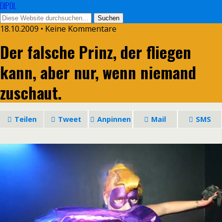
DIPOL
18.10.2009 • Keine Kommentare
Der falsche Prinz, der fliegen
kann, aber nur, wenn niemand
zuschaut.
Teilen
Tweet
Anpinnen
Mail
SMS