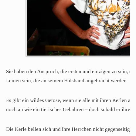
Sie haben den Anspruch, die ersten und einzigen zu sein, den
Leinen sein, die an seinem Halsband angebracht werden.
Es gibt ein wildes Getöse, wenn sie alle mit ihren Kerlen auf
noch an wie ein tierisches Gebahren – doch sobald er ihre S
Die Kerle bellen sich und ihre Herrchen nicht gegenseitig an,