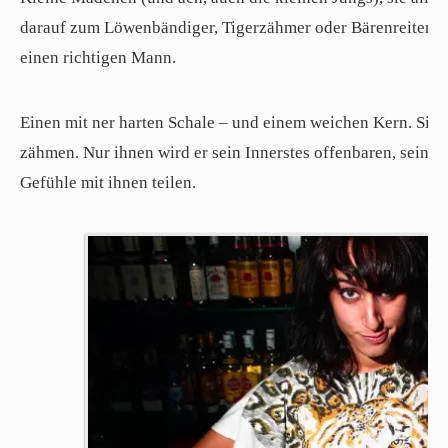
darauf zum Löwenbändiger, Tigerzähmer oder Bärenreiter zu 
einen richtigen Mann.
Einen mit ner harten Schale – und einem weichen Kern. Sie 
zähmen. Nur ihnen wird er sein Innerstes offenbaren, sein w
Gefühle mit ihnen teilen.