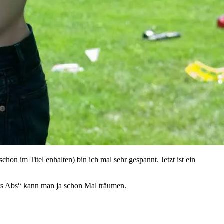
on im Titel enhalten) bin ich mal sehr gespannt. Jetzt ist ein
ers Abs“ kann man ja schon Mal träumen.