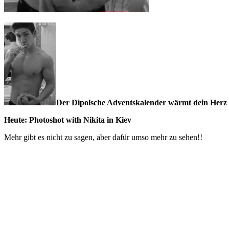
Der Dipolsche Adventskalender wärmt dein Herz 
Heute: Photoshot with Nikita in Kiev
Mehr gibt es nicht zu sagen, aber dafür umso mehr zu sehen!!