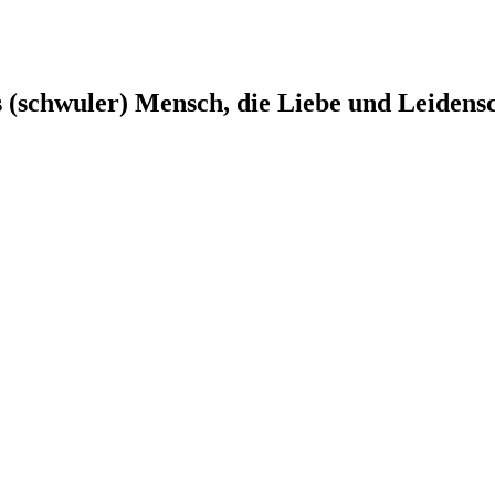
s (schwuler) Mensch, die Liebe und Leidens