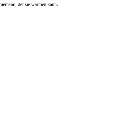
d niemand, der sie wärmen kann.