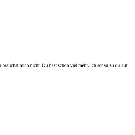
brauchst mich nicht. Du hast schon viel mehr. Ich schau zu dir auf.