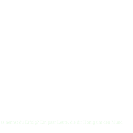
 Das nennst du Erfolg? Ein paar Leute, die dir Honig um den Mund