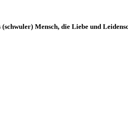
s (schwuler) Mensch, die Liebe und Leidens