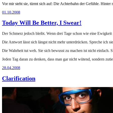
Vor mir steht sie, türmt sich auf: Die Achterbahn der Gefühle. Hinter
01.10.2008
Today Will Be Better, I Swear!
Der Schmerz jedoch bleibt. Wenn drei Tage schon wie eine Ewigkeit s
Die Antwort lässt sich längst nicht mehr unterdrücken. Spreche ich sie
Die Wahrheit tut weh. Sie sich bewusst zu machen ist nicht einfach. S
Jeden Tag daran zu denken, dass man gar nicht wütend, sondern zutiefst
28.04.2008
Clarification