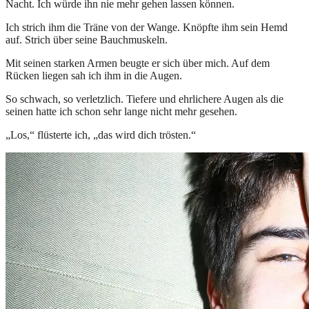
Nacht. Ich würde ihn nie mehr gehen lassen können.
Ich strich ihm die Träne von der Wange. Knöpfte ihm sein Hemd
auf. Strich über seine Bauchmuskeln.
Mit seinen starken Armen beugte er sich über mich. Auf dem
Rücken liegen sah ich ihm in die Augen.
So schwach, so verletzlich. Tiefere und ehrlichere Augen als die
seinen hatte ich schon sehr lange nicht mehr gesehen.
„Los,“ flüsterte ich, „das wird dich trösten.“