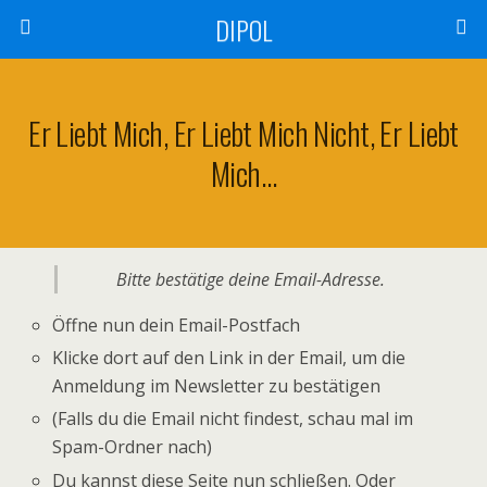
DIPOL
Er Liebt Mich, Er Liebt Mich Nicht, Er Liebt
Mich…
Bitte bestätige deine Email-Adresse.
Öffne nun dein Email-Postfach
Klicke dort auf den Link in der Email, um die
Anmeldung im Newsletter zu bestätigen
(Falls du die Email nicht findest, schau mal im
Spam-Ordner nach)
Du kannst diese Seite nun schließen. Oder