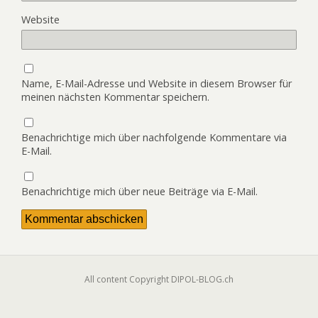
Website
Name, E-Mail-Adresse und Website in diesem Browser für
meinen nächsten Kommentar speichern.
Benachrichtige mich über nachfolgende Kommentare via
E-Mail.
Benachrichtige mich über neue Beiträge via E-Mail.
All content Copyright DIPOL-BLOG.ch