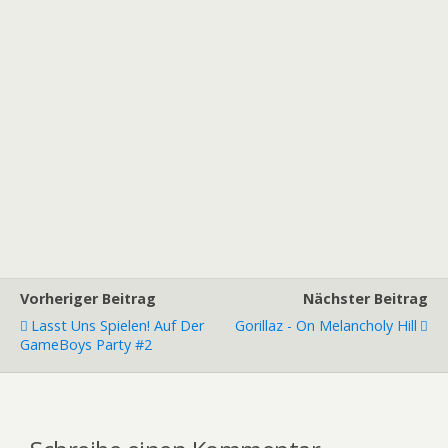
Vorheriger Beitrag
Nächster Beitrag
Lasst Uns Spielen! Auf Der
Gorillaz - On Melancholy Hill
GameBoys Party #2