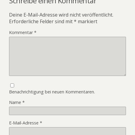
Schreibe einen Kommentar
Deine E-Mail-Adresse wird nicht veröffentlicht.
Erforderliche Felder sind mit
*
markiert
Kommentar
*
Benachrichtigung bei neuen Kommentaren.
Name
*
E-Mail-Adresse
*