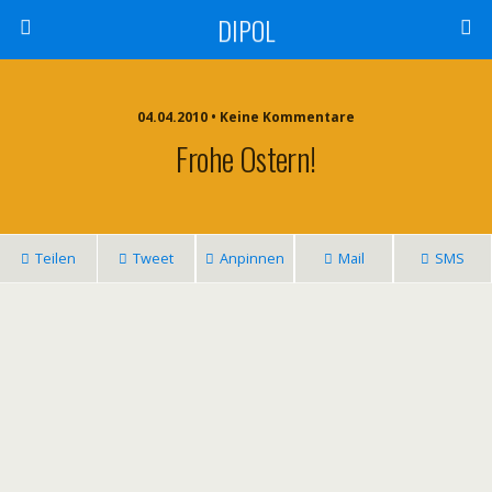
DIPOL
04.04.2010 • Keine Kommentare
Frohe Ostern!
Teilen
Tweet
Anpinnen
Mail
SMS