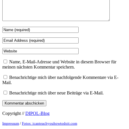
Name, E-Mail-Adresse und Website in diesem Browser für
meinen nächsten Kommentar speichern.
Benachrichtige mich über nachfolgende Kommentare via E-
Mail.
Benachrichtige mich über neue Beiträge via E-Mail.
Copyright //
DIPOL-Blog
Impressum
/
Fotos: icanteachyouhowtodoit.com